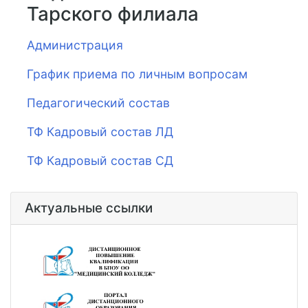
Тарского филиала
Администрация
График приема по личным вопросам
Педагогический состав
ТФ Кадровый состав ЛД
ТФ Кадровый состав CД
Актуальные ссылки