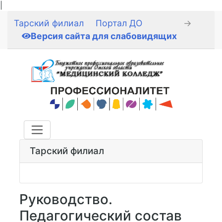
|
Тарский филиал
Портал ДО
→
Версия сайта для слабовидящих
Тарский филиал
Руководство.
Педагогический состав