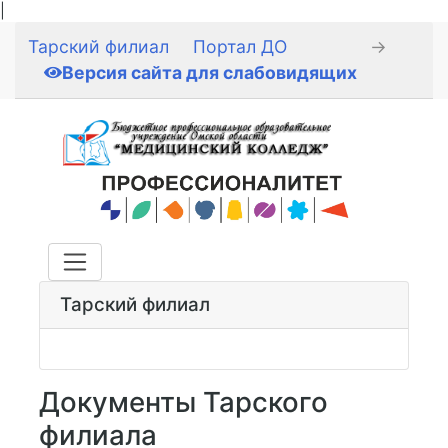
|
Тарский филиал
Портал ДО
→
Версия сайта для слабовидящих
Тарский филиал
Документы Тарского
филиала