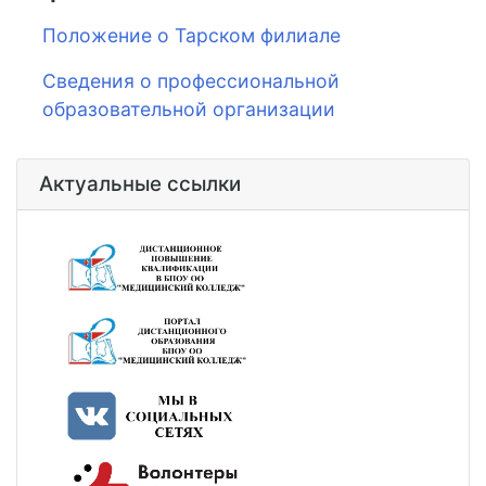
Положение о Тарском филиале
Сведения о профессиональной
образовательной организации
Актуальные ссылки