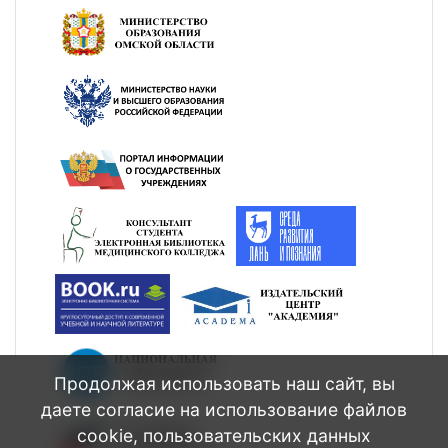
Продолжая использовать наш сайт, вы
даете согласие на использование файлов
cookie, пользовательских данных