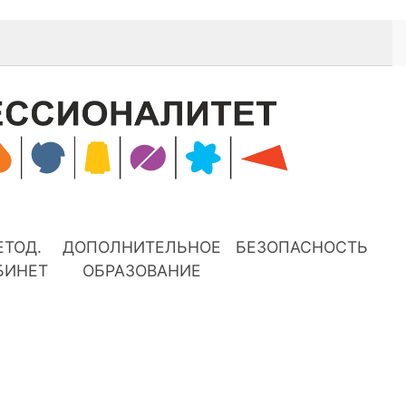
ЕТОД.
ДОПОЛНИТЕЛЬНОЕ
БЕЗОПАСНОСТЬ
БИНЕТ
ОБРАЗОВАНИЕ