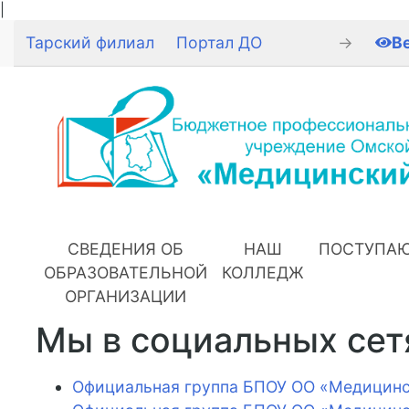
|
Тарский филиал
Портал ДО
→
В
СВЕДЕНИЯ ОБ
НАШ
ПОСТУПА
ОБРАЗОВАТЕЛЬНОЙ
КОЛЛЕДЖ
ОРГАНИЗАЦИИ
Мы в социальных сет
Официальная группа БПОУ ОО «Медицинс