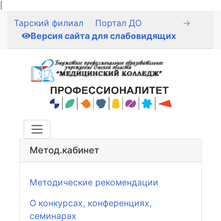
|
Тарский филиал
Портал ДО
→
Версия сайта для слабовидящих
Метод.кабинет
Методические рекомендации
О конкурсах, конференциях,
семинарах