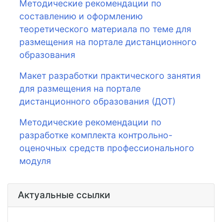
Методические рекомендации по
составлению и оформлению
теоретического материала по теме для
размещения на портале дистанционного
образования
Макет разработки практического занятия
для размещения на портале
дистанционного образования (ДОТ)
Методические рекомендации по
разработке комплекта контрольно-
оценочных средств профессионального
модуля
Актуальные ссылки