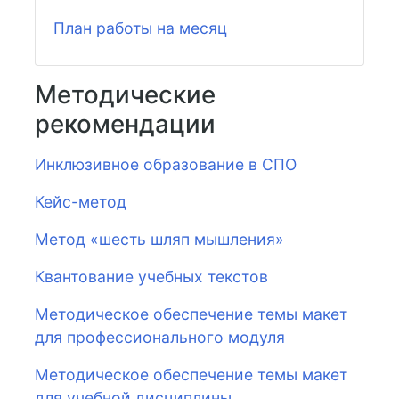
План работы на месяц
Методические
рекомендации
Инклюзивное образование в СПО
Кейс-метод
Метод «шесть шляп мышления»
Квантование учебных текстов
Методическое обеспечение темы макет
для профессионального модуля
Методическое обеспечение темы макет
для учебной дисциплины