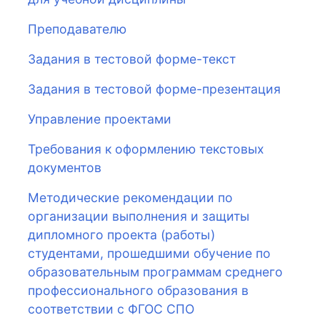
Преподавателю
Задания в тестовой форме-текст
Задания в тестовой форме-презентация
Управление проектами
Требования к оформлению текстовых
документов
Методические рекомендации по
организации выполнения и защиты
дипломного проекта (работы)
студентами, прошедшими обучение по
образовательным программам среднего
профессионального образования в
соответствии с ФГОС СПО