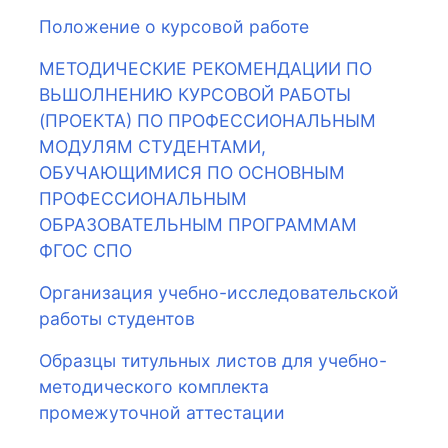
Положение о курсовой работе
МЕТОДИЧЕСКИЕ РЕКОМЕНДАЦИИ ПО
ВЬШОЛНЕНИЮ КУРСОВОЙ РАБОТЫ
(ПРОЕКТА) ПО ПРОФЕССИОНАЛЬНЫМ
МОДУЛЯМ СТУДЕНТАМИ,
ОБУЧАЮЩИМИСЯ ПО ОСНОВНЫМ
ПРОФЕССИОНАЛЬНЫМ
ОБРАЗОВАТЕЛЬНЫМ ПРОГРАММАМ
ФГОС СПО
Организация учебно-исследовательской
работы студентов
Образцы титульных листов для учебно-
методического комплекта
промежуточной аттестации