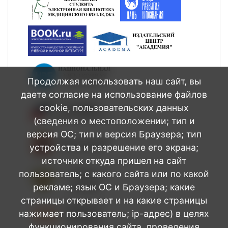
Продолжая использовать наш сайт, вы
даете согласие на использование файлов
cookie, пользовательских данных
(сведения о местоположении; тип и
версия ОС; тип и версия Браузера; тип
устройства и разрешение его экрана;
источник откуда пришел на сайт
пользователь; с какого сайта или по какой
рекламе; язык ОС и Браузера; какие
страницы открывает и на какие страницы
нажимает пользователь; ip-адрес) в целях
функционирования сайта, проведения