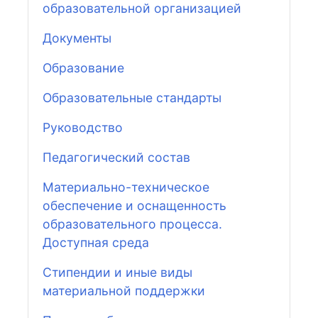
образовательной организацией
Документы
Образование
Образовательные стандарты
Руководство
Педагогический состав
Материально-техническое
обеспечение и оснащенность
образовательного процесса.
Доступная среда
Стипендии и иные виды
материальной поддержки