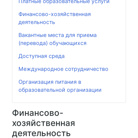
Платные образовательные услуги
Финансово-хозяйственная
деятельность
Вакантные места для приема
(перевода) обучающихся
Доступная среда
Международное сотрудничество
Организация питания в
образовательной организации
Финансово-
хозяйственная
деятельность