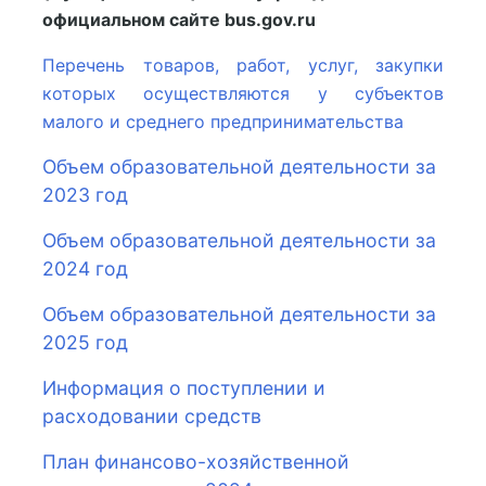
официальном сайте bus.gov.ru
Перечень товаров, работ, услуг, закупки
которых осуществляются у субъектов
малого и среднего предпринимательства
Объем образовательной деятельности за
2023 год
Объем образовательной деятельности за
2024 год
Объем образовательной деятельности за
2025 год
Информация о поступлении и
расходовании средств
План финансово-хозяйственной