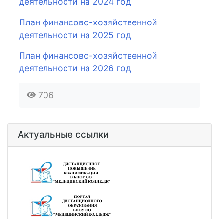
деятельности на 2024 год
План финансово-хозяйственной
деятельности на 2025 год
План финансово-хозяйственной
деятельности на 2026 год
706
Актуальные ссылки