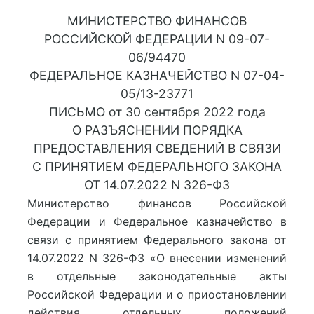
МИНИСТЕРСТВО ФИНАНСОВ
РОССИЙСКОЙ ФЕДЕРАЦИИ N 09-07-
06/94470
ФЕДЕРАЛЬНОЕ КАЗНАЧЕЙСТВО N 07-04-
05/13-23771
ПИСЬМО от 30 сентября 2022 года
О РАЗЪЯСНЕНИИ ПОРЯДКА
ПРЕДОСТАВЛЕНИЯ СВЕДЕНИЙ В СВЯЗИ
С ПРИНЯТИЕМ ФЕДЕРАЛЬНОГО ЗАКОНА
ОТ 14.07.2022 N 326-ФЗ
Министерство финансов Российской
Федерации и Федеральное казначейство в
связи с принятием Федерального закона от
14.07.2022 N 326-ФЗ «О внесении изменений
в отдельные законодательные акты
Российской Федерации и о приостановлении
действия отдельных положений