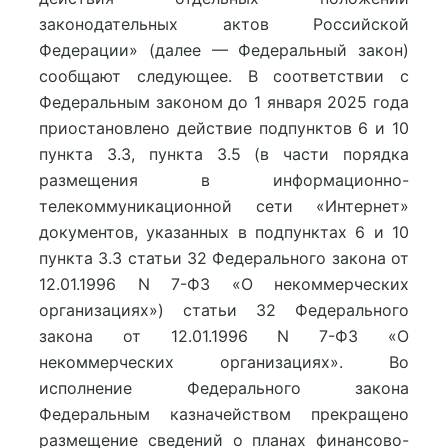
законодательных актов Российской
Федерации» (далее — Федеральный закон)
сообщают следующее. В соответствии с
Федеральным законом до 1 января 2025 года
приостановлено действие подпунктов 6 и 10
пункта 3.3, пункта 3.5 (в части порядка
размещения в информационно-
телекоммуникационной сети «Интернет»
документов, указанных в подпунктах 6 и 10
пункта 3.3 статьи 32 Федерального закона от
12.01.1996 N 7-ФЗ «О некоммерческих
организациях») статьи 32 Федерального
закона от 12.01.1996 N 7-ФЗ «О
некоммерческих организациях». Во
исполнение Федерального закона
Федеральным казначейством прекращено
размещение сведений о планах финансово-