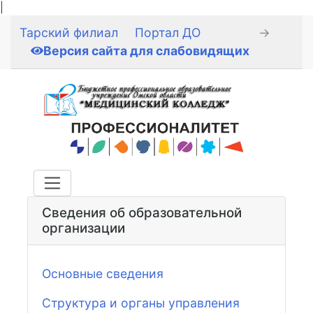
|
Тарский филиал
Портал ДО
→
Версия сайта для слабовидящих
Сведения об образовательной
организации
Основные сведения
Структура и органы управления