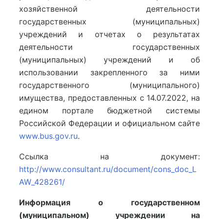
хозяйственной деятельности
государственных (муниципальных)
учреждений и отчетах о результатах
деятельности государственных
(муниципальных) учреждений и об
использовании закрепленного за ними
государственного (муниципального)
имущества, предоставленных с 14.07.2022, на
едином портале бюджетной системы
Российской Федерации и официальном сайте
www.bus.gov.ru
.
Ссылка на документ:
http://www.consultant.ru/document/cons_doc_L
AW_428261/
Информация о государственном
(муниципальном) учреждении на