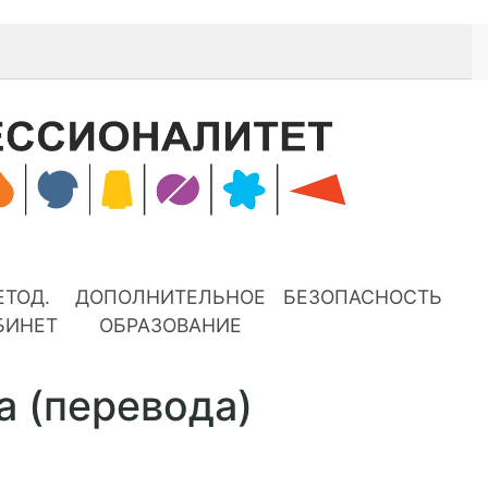
ЕТОД.
ДОПОЛНИТЕЛЬНОЕ
БЕЗОПАСНОСТЬ
БИНЕТ
ОБРАЗОВАНИЕ
а (перевода)