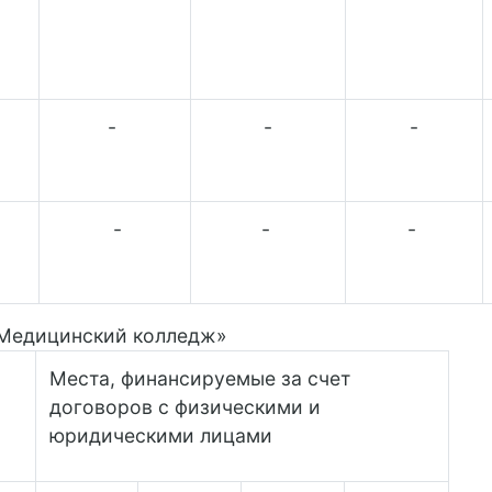
-
-
-
-
-
-
«Медицинский колледж»
Места, финансируемые за счет
договоров с физическими и
юридическими лицами