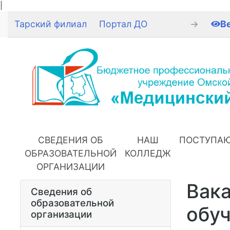
|
Тарский филиал
Портал ДО
→
В
СВЕДЕНИЯ ОБ
НАШ
ПОСТУПА
ОБРАЗОВАТЕЛЬНОЙ
КОЛЛЕДЖ
ОРГАНИЗАЦИИ
Вака
Сведения об
образовательной
обу
организации