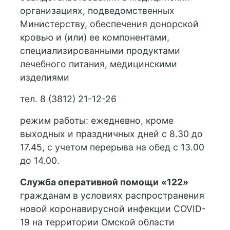
организациях, подведомственных
Министерству, обеспечения донорской
кровью и (или) ее компонентами,
специализированными продуктами
лечебного питания, медицинскими
изделиями
тел. 8 (3812) 21-12-26
режим работы: ежедневно, кроме
выходных и праздничных дней с 8.30 до
17.45, с учетом перерыва на обед с 13.00
до 14.00.
Служба оперативной помощи
«122»
гражданам в условиях распространения
новой коронавирусной инфекции COVID-
19 на территории Омской области