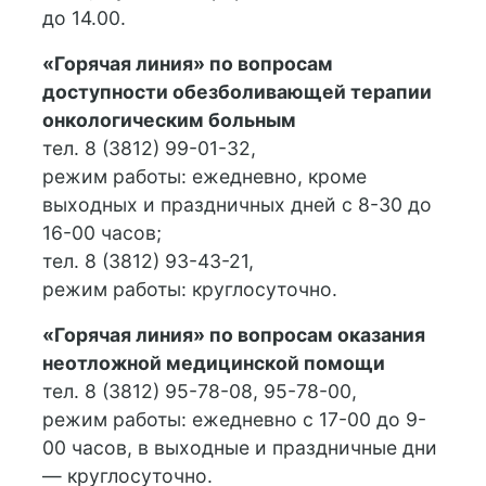
до 14.00.
«Горячая линия» по вопросам
доступности обезболивающей терапии
онкологическим больным
тел. 8 (3812) 99-01-32,
режим работы: ежедневно, кроме
выходных и праздничных дней с 8-30 до
16-00 часов;
тел. 8 (3812) 93-43-21,
режим работы: круглосуточно.
«Горячая линия» по вопросам оказания
неотложной медицинской помощи
тел. 8 (3812) 95-78-08, 95-78-00,
режим работы: ежедневно с 17-00 до 9-
00 часов, в выходные и праздничные дни
— круглосуточно.