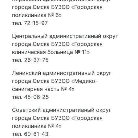
города Омска БУЗОО «Городская
поликлиника № 6»
тел. 72-15-97
Центральный административный округ
города Омска БУЗОО «Городская
клиническая больница № 11»
тел. 26-37-75
Ленинский административный округ
города Омска БУЗОО «Медико-
санитарная часть № 4»
тел. 45-06-25
Советский административный округ
города Омска БУЗОО «Городская
поликлиника № 4»
тел. 60-61-43.