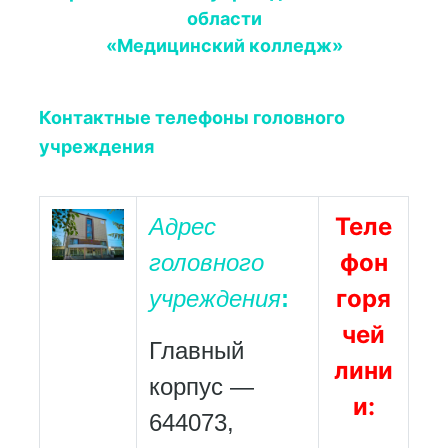
области
«Медицинский колледж»
Контактные телефоны головного
учреждения
Теле
Адрес
фон
головного
горя
учреждения
:
чей
Главный
лини
корпус —
и:
644073,