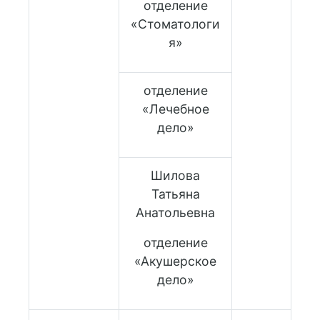
отделение
«Стоматологи
я»
отделение
«Лечебное
дело»
Шилова
Татьяна
Анатольевна
отделение
«Акушерское
дело»