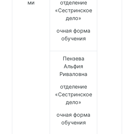
ми
отделение
«Сестринское
дело»
очная форма
обучения
Пензева
Альфия
Риваловна
отделение
«Сестринское
дело»
очная форма
обучения