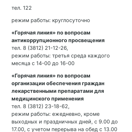
тел. 122
режим работы: круглосуточно
«Горячая линия» по вопросам
антикоррупционного просвещения
тел. 8 (3812) 21-12-26,
режим работы: третья среда каждого
месяца с 14-00 до 16-00
«Горячая линия» по вопросам
организации обеспечения граждан
лекарственными препаратами для
медицинского применения
тел. 8 (3812) 23-18-62,
режим работы: ежедневно, кроме
выходных и праздничных дней, с 9.00 до
17.00, с учетом перерыва на обед с 13.00