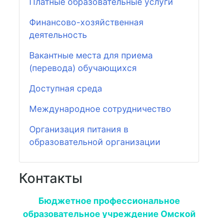
Платные образовательные услуги
Финансово-хозяйственная
деятельность
Вакантные места для приема
(перевода) обучающихся
Доступная среда
Международное сотрудничество
Организация питания в
образовательной организации
Контакты
Бюджетное профессиональное
образовательное учреждение Омской