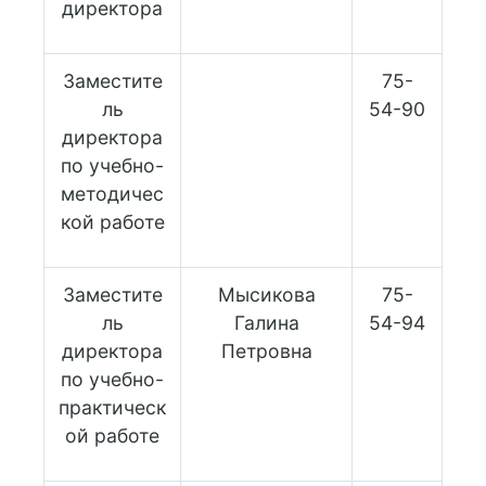
директора
Заместите
75-
ль
54-90
директора
по учебно-
методичес
кой работе
Заместите
Мысикова
75-
ль
Галина
54-94
директора
Петровна
по учебно-
практическ
ой работе