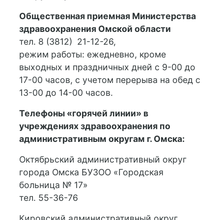
Общественная приемная Министерства
здравоохранения Омской области
тел. 8 (3812) 21-12-26,
режим работы: ежедневно, кроме
выходных и праздничных дней с 9-00 до
17-00 часов, с учетом перерыва на обед с
13-00 до 14-00 часов.
Телефоны «горячей линии» в
учреждениях здравоохранения по
административным округам г. Омска:
Октябрьский административный округ
города Омска БУЗОО «Городская
больница № 17»
тел. 55-36-76
Кировский административный округ