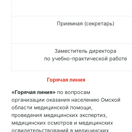
Приемная (секретарь)
Заместитель директора
по учебно-практической работе
Горячая линия
«Горячая линия»
по вопросам
организации оказания населению Омской
области медицинской помощи,
проведения медицинских экспертиз,
медицинских осмотров и медицинских
освидетельствований в медицинских