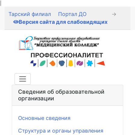
|
Тарский филиал
Портал ДО
→
Версия сайта для слабовидящих
Сведения об образовательной
организации
Основные сведения
Структура и органы управления