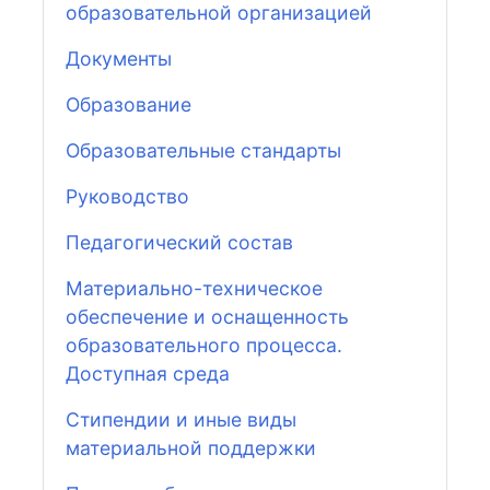
образовательной организацией
Документы
Образование
Образовательные стандарты
Руководство
Педагогический состав
Материально-техническое
обеспечение и оснащенность
образовательного процесса.
Доступная среда
Стипендии и иные виды
материальной поддержки