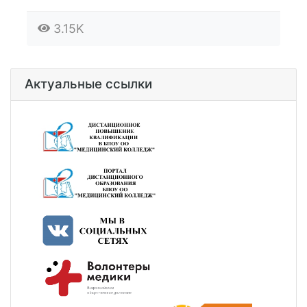
3.15K
Актуальные ссылки