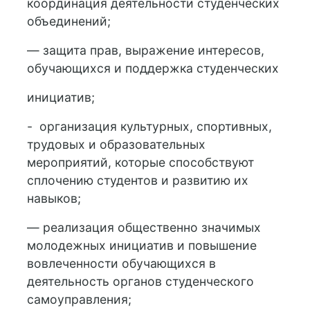
координация деятельности студенческих
объединений;
— защита прав, выражение интересов,
обучающихся и поддержка студенческих
инициатив;
- организация культурных, спортивных,
трудовых и образовательных
мероприятий, которые способствуют
сплочению студентов и развитию их
навыков;
— реализация общественно значимых
молодежных инициатив и повышение
вовлеченности обучающихся в
деятельность органов студенческого
самоуправления;