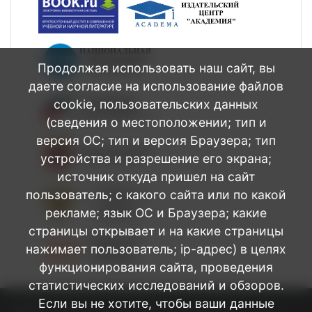
Продолжая использовать наш сайт, вы
даете согласие на использование файлов
cookie, пользовательских данных
(сведения о местоположении; тип и
версия ОС; тип и версия Браузера; тип
устройства и разрешение его экрана;
источник откуда пришел на сайт
пользователь; с какого сайта или по какой
рекламе; язык ОС и Браузера; какие
страницы открывает и на какие страницы
нажимает пользователь; ip-адрес) в целях
функционирования сайта, проведения
статистических исследований и обзоров.
Если вы не хотите, чтобы ваши данные
БПОУ Омской области Медицинский
©