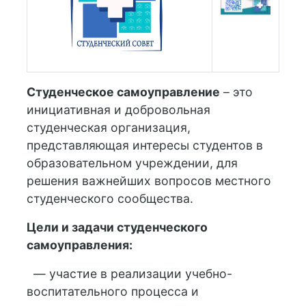
Студенческое самоуправление
– это
инициативная и добровольная
студенческая организация,
представляющая интересы студентов в
образовательном учреждении, для
решения важнейших вопросов местного
студенческого сообщества.
Цели и задачи студенческого
самоуправления:
— участие в реализации учебно-
воспитательного процесса и