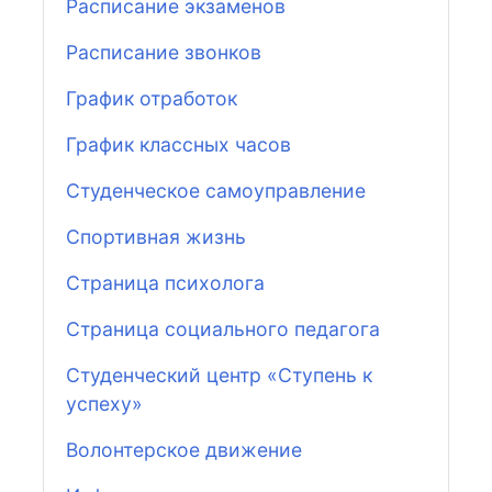
Расписание экзаменов
Расписание звонков
График отработок
График классных часов
Студенческое самоуправление
Спортивная жизнь
Страница психолога
Страница социального педагога
Студенческий центр «Ступень к
успеху»
Волонтерское движение