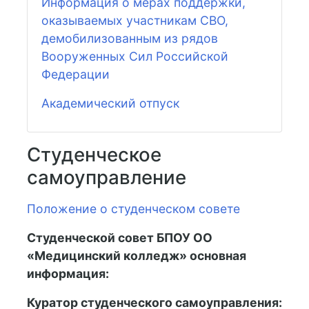
Информация о мерах поддержки,
оказываемых участникам СВО,
демобилизованным из рядов
Вооруженных Сил Российской
Федерации
Академический отпуск
Студенческое
самоуправление
Положение о студенческом совете
Студенческой совет БПОУ ОО
«Медицинский колледж» основная
информация:
Куратор студенческого самоуправления: