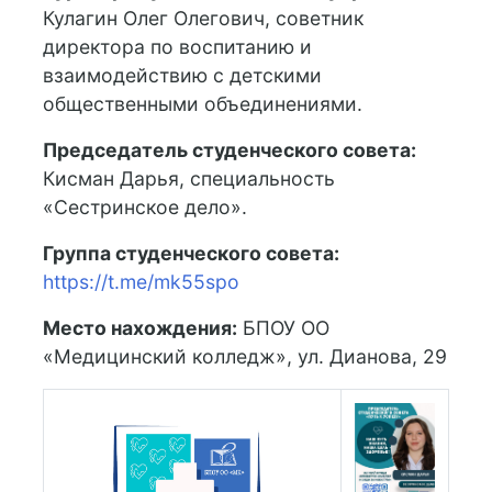
Кулагин Олег Олегович, советник
директора по воспитанию и
взаимодействию с детскими
общественными объединениями.
Председатель студенческого совета:
Кисман Дарья, специальность
«Сестринское дело».
Группа студенческого совета:
https://t.me/mk55spo
Место нахождения:
БПОУ ОО
«Медицинский колледж», ул. Дианова, 29