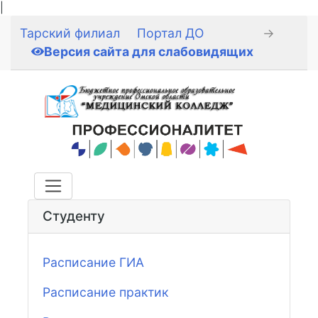
|
Тарский филиал
Портал ДО
→
Версия сайта для слабовидящих
Студенту
Расписание ГИА
Расписание практик