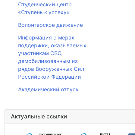
Студенческий центр
«Ступень к успеху»
Волонтерское движение
Информация о мерах
поддержки, оказываемых
участникам СВО,
демобилизованным из
рядов Вооруженных Сил
Российской Федерации
Академический отпуск
Актуальные ссылки