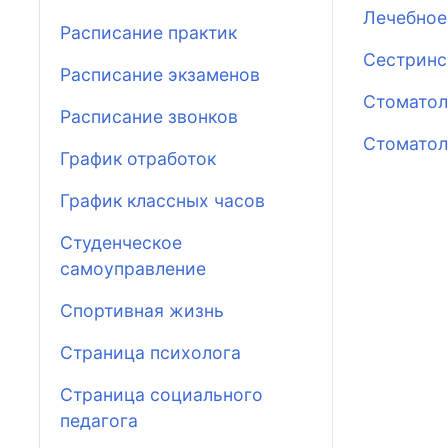
Лечебное
Расписание практик
Сестринс
Расписание экзаменов
Стоматол
Расписание звонков
Стоматол
График отработок
График классных часов
Студенческое
самоуправление
Спортивная жизнь
Страница психолога
Страница социального
педагога