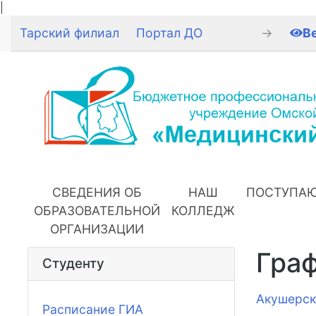
|
Тарский филиал
Портал ДО
→
В
СВЕДЕНИЯ ОБ
НАШ
ПОСТУПА
ОБРАЗОВАТЕЛЬНОЙ
КОЛЛЕДЖ
ОРГАНИЗАЦИИ
Граф
Студенту
Акушерск
Расписание ГИА