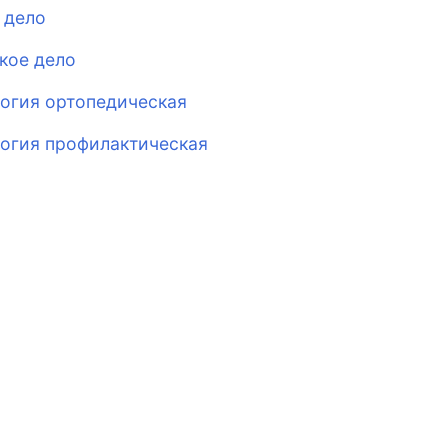
 дело
кое дело
огия ортопедическая
огия профилактическая