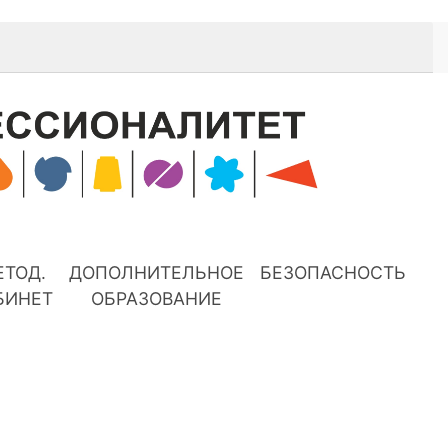
ЕТОД.
ДОПОЛНИТЕЛЬНОЕ
БЕЗОПАСНОСТЬ
БИНЕТ
ОБРАЗОВАНИЕ