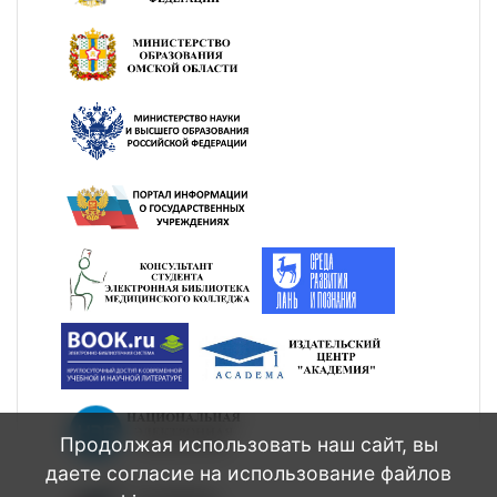
Продолжая использовать наш сайт, вы
даете согласие на использование файлов