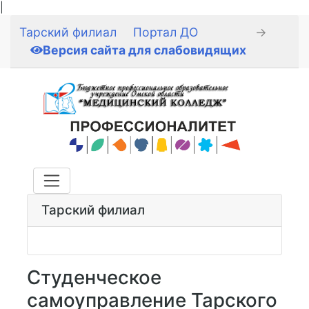
|
Тарский филиал
Портал ДО
→
Версия сайта для слабовидящих
Тарский филиал
Студенческое
самоуправление Тарского