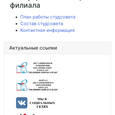
филиала
План работы студсовета
Состав студсовета
Контактная информация
Актуальные ссылки