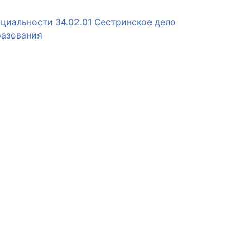
циальности 34.02.01 Сестринское дело
разования