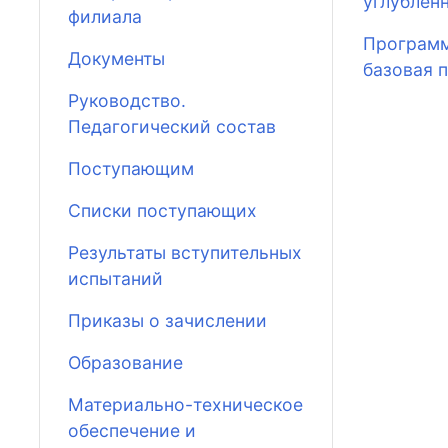
углублен
филиала
Программ
Документы
базовая 
Руководство.
Педагогический состав
Поступающим
Списки поступающих
Результаты вступительных
испытаний
Приказы о зачислении
Образование
Материально-техническое
обеспечение и