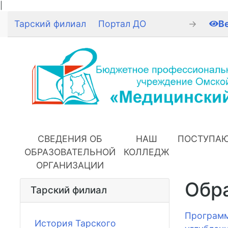
|
Тарский филиал
Портал ДО
→
В
СВЕДЕНИЯ ОБ
НАШ
ПОСТУПА
ОБРАЗОВАТЕЛЬНОЙ
КОЛЛЕДЖ
ОРГАНИЗАЦИИ
Обра
Тарский филиал
Программ
История Тарского