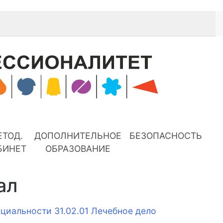
ЕТОД.
ДОПОЛНИТЕЛЬНОЕ
БЕЗОПАСНОСТЬ
БИНЕТ
ОБРАЗОВАНИЕ
ал
циальности 31.02.01 Лечебное дело