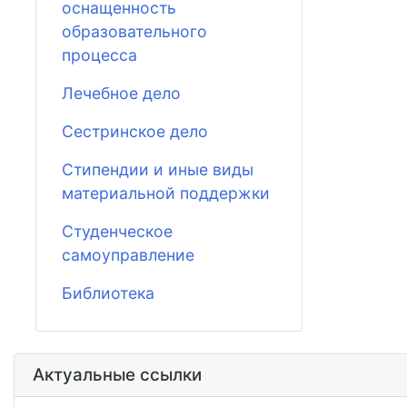
оснащенность
образовательного
процесса
Лечебное дело
Сестринское дело
Стипендии и иные виды
материальной поддержки
Студенческое
самоуправление
Библиотека
Актуальные ссылки