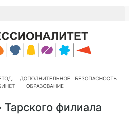
ЕТОД.
ДОПОЛНИТЕЛЬНОЕ
БЕЗОПАСНОСТЬ
БИНЕТ
ОБРАЗОВАНИЕ
 Тарского филиала