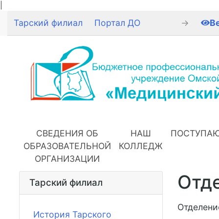
|
Тарский филиал
Портал ДО
→
В
СВЕДЕНИЯ ОБ
НАШ
ПОСТУПА
ОБРАЗОВАТЕЛЬНОЙ
КОЛЛЕДЖ
ОРГАНИЗАЦИИ
Отде
Тарский филиал
Отделени
История Тарского