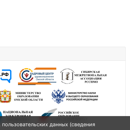
, пользовательских данных (сведения