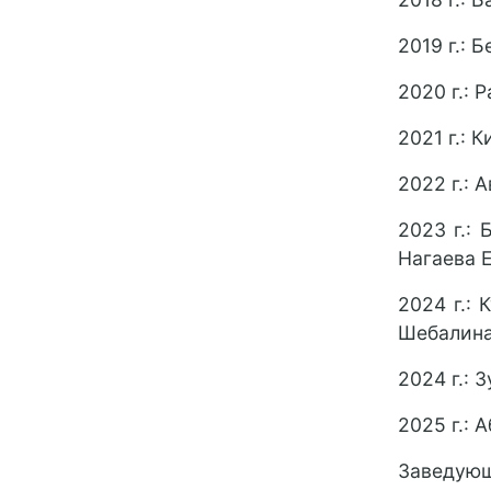
2019 г.: 
2020 г.: 
2021 г.: 
2022 г.: 
2023 г.: 
Нагаева Е
2024 г.: 
Шебалина
2024 г.: 
2025 г.: 
Заведующ