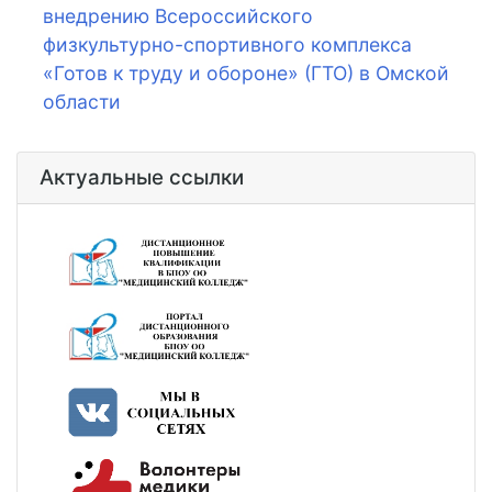
внедрению Всероссийского
физкультурно-спортивного комплекса
«Готов к труду и обороне» (ГТО) в Омской
области
Актуальные ссылки