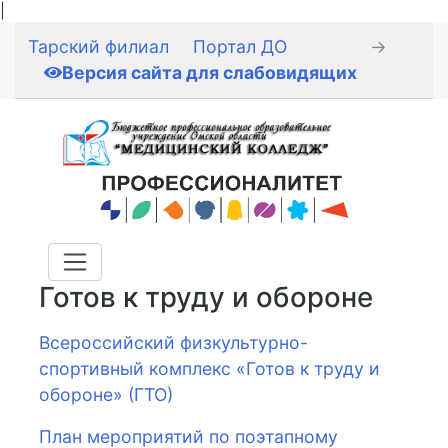
|
Тарский филиал
Портал ДО
→
Версия сайта для слабовидящих
Готов к труду и обороне
Всероссийский физкультурно-
спортивный комплекс «Готов к труду и
обороне» (ГТО)
План мероприятий по поэтапному