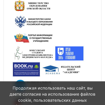
Продолжая использовать наш сайт, вы
даете согласие на использование файлов
cookie, пользовательских данных