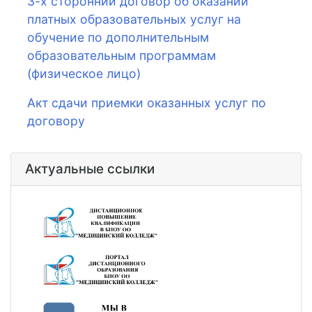
3-х сторонний договор об оказании
платных образовательных услуг на
обучение по дополнительным
образовательным программам
(физическое лицо)
Акт сдачи приемки оказанных услуг по
договору
Актуальные ссылки