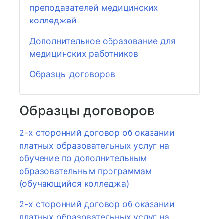
преподавателей медицинских
колледжей
Дополнительное образование для
медицинских работников
Образцы договоров
Образцы договоров
2-х сторонний договор об оказании
платных образовательных услуг на
обучение по дополнительным
образовательным программам
(обучающийся колледжа)
2-х сторонний договор об оказании
платных образовательных услуг на