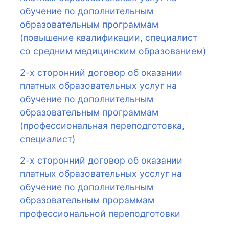
обучение по дополнительным
образовательным программам
(повышение квалификации, специалист
со средним медицинским образованием)
2-х сторонний договор об оказании
платных образовательных услуг на
обучение по дополнительным
образовательным программам
(профессиональная переподготовка,
специалист)
2-х сторонний договор об оказании
платных образовательных усслуг на
обучение по дополнительным
образовательным прораммам
профессиональной переподготовки