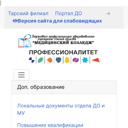
|
Тарский филиал
Портал ДО
→
Версия сайта для слабовидящих
Доп. образование
Локальные документы отдела ДО и
МУ
Повышение квалификации