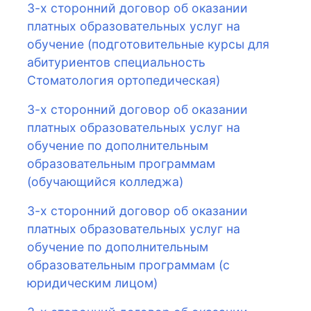
3-х сторонний договор об оказании
платных образовательных услуг на
обучение (подготовительные курсы для
абитуриентов специальность
Стоматология ортопедическая)
3-х сторонний договор об оказании
платных образовательных услуг на
обучение по дополнительным
образовательным программам
(обучающийся колледжа)
3-х сторонний договор об оказании
платных образовательных услуг на
обучение по дополнительным
образовательным программам (с
юридическим лицом)