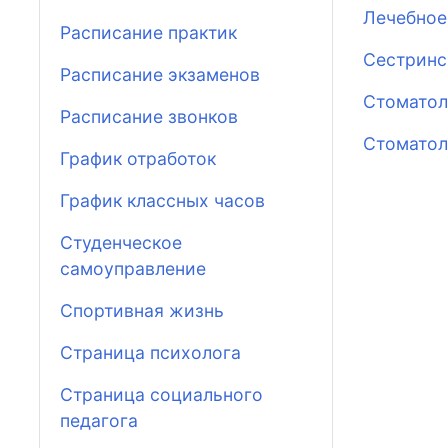
Лечебное
Расписание практик
Сестринс
Расписание экзаменов
Стоматол
Расписание звонков
Стоматол
График отработок
График классных часов
Студенческое
самоуправление
Спортивная жизнь
Страница психолога
Страница социального
педагога