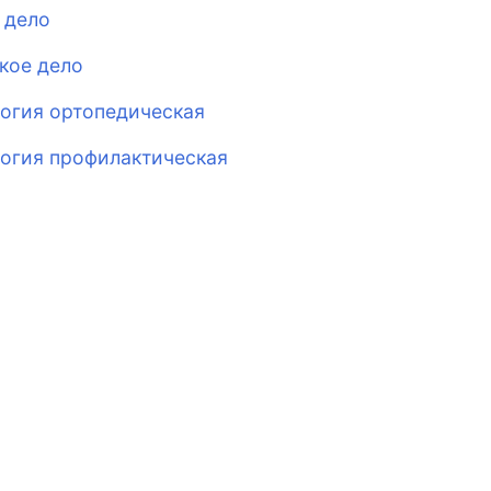
 дело
кое дело
огия ортопедическая
огия профилактическая