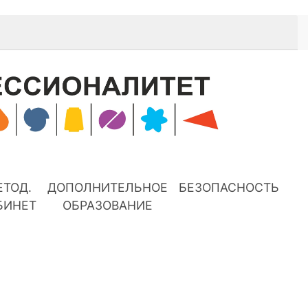
ЕТОД.
ДОПОЛНИТЕЛЬНОЕ
БЕЗОПАСНОСТЬ
БИНЕТ
ОБРАЗОВАНИЕ