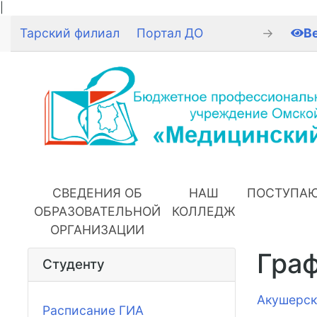
|
Тарский филиал
Портал ДО
→
В
СВЕДЕНИЯ ОБ
НАШ
ПОСТУПА
ОБРАЗОВАТЕЛЬНОЙ
КОЛЛЕДЖ
ОРГАНИЗАЦИИ
Граф
Студенту
Акушерск
Расписание ГИА