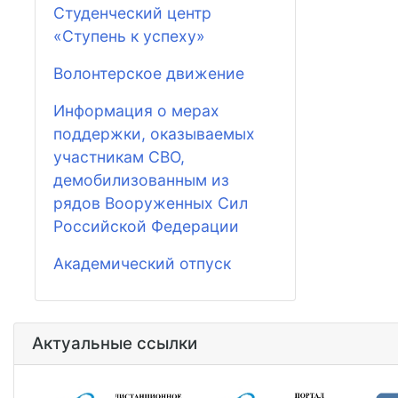
Студенческий центр
«Ступень к успеху»
Волонтерское движение
Информация о мерах
поддержки, оказываемых
участникам СВО,
демобилизованным из
рядов Вооруженных Сил
Российской Федерации
Академический отпуск
Актуальные ссылки