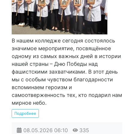
В нашем колледже сегодня состоялось
значимое мероприятие, посвящённое
одному из самых важных дней в истории
нашей страны – Дню Победы над
фашистскими захватчиками. В этот день
мы с особым чувством благодарности
вспоминаем героизм и
самоотверженность тех, кто подарил нам
мирное небо.
Подробнее
08.05.2026
06:10
335