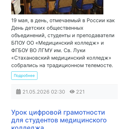
19 мая, в день, отмечаемый в России как
День детских общественных
объединений, студенты и преподаватели
БПОУ ОО «Медицинский колледж» и
ФГБОУ ВО ЛГМУ им. Св. Луки
«Стахановский медицинский колледж»
собрались на традиционном телемосте.
Подробнее
21.05.2026
02:30
221
Урок цифровой грамотности
для студентов медицинского
колледжа.