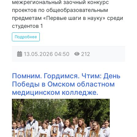
межрегиональный заочный конкурс
проектов по общеобразовательным
предметам «Первые шаги в науку» среди
студентов 1
Подробнее
13.05.2026
04:50
212
Помним. Гордимся. Чтим: День
Победы в Омском областном
медицинском колледже.