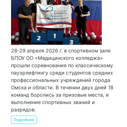
28-29 апреля 2026 г. в спортивном зале
БПОУ ОО «Медицинского колледжа»
прошли соревнования по классическому
пауэрлифтингу среди студентов средних
профессиональных учреждений города
Омска и области. В течении двух дней 18
команд боролись за призовые места, и
выполнение спортивных званий и
разрядов.
Подробнее