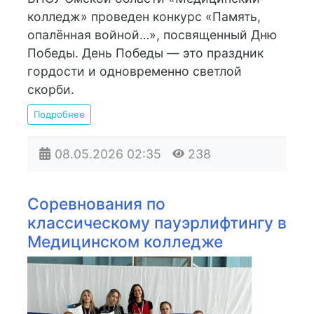
колледж» проведен конкурс «Память,
опалённая войной…», посвященный Дню
Победы. День Победы — это праздник
гордости и одновременно светлой
скорби.
Подробнее
08.05.2026
02:35
238
Соревнования по
классическому пауэрлифтингу в
Медицинском колледже