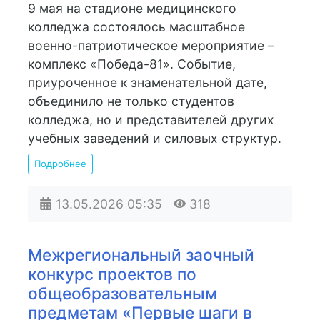
9 мая на стадионе медицинского
колледжа состоялось масштабное
военно-патриотическое мероприятие –
комплекс «Победа-81». Событие,
приуроченное к знаменательной дате,
объединило не только студентов
колледжа, но и представителей других
учебных заведений и силовых структур.
Подробнее
13.05.2026
05:35
318
Межрегиональный заочный
конкурс проектов по
общеобразовательным
предметам «Первые шаги в