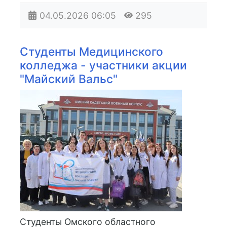
04.05.2026
06:05
295
Студенты Медицинского
колледжа - участники акции
"Майский Вальс"
Студенты Омского областного