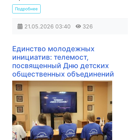
Подробнее
21.05.2026
03:40
326
Единство молодежных
инициатив: телемост,
посвященный Дню детских
общественных объединений