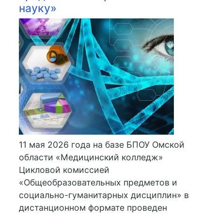
науку»
11 мая 2026 года на базе БПОУ Омской
области «Медицинский колледж»
Цикловой комиссией
«Общеобразовательных предметов и
социально-гуманитарных дисциплин» в
дистанционном формате проведен