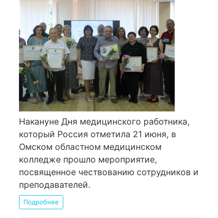
Накануне Дня медицинского работника,
который Россия отметила 21 июня, в
Омском областном медицинском
колледже прошло мероприятие,
посвященное чествованию сотрудников и
преподавателей.
Подробнее