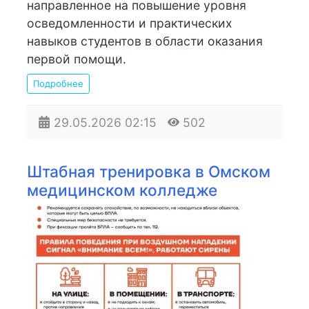
направленное на повышение уровня
осведомленности и практических
навыков студентов в области оказания
первой помощи.
Подробнее
29.05.2026
02:15
502
Штабная тренировка в Омском
медицинском колледже