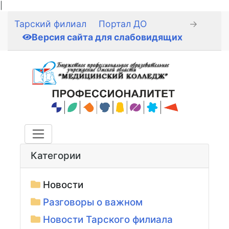
|
Тарский филиал
Портал ДО
→
Версия сайта для слабовидящих
Категории
Новости
Разговоры о важном
Новости Тарского филиала