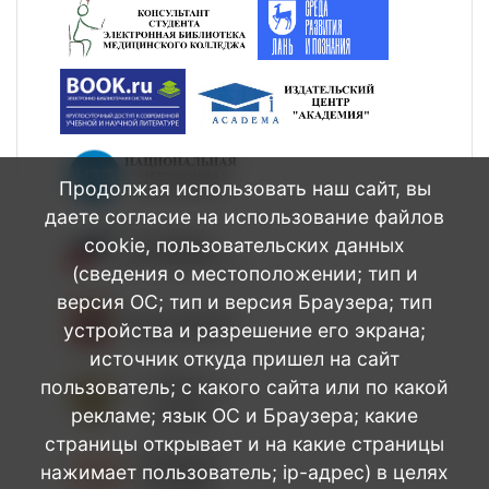
Продолжая использовать наш сайт, вы
даете согласие на использование файлов
cookie, пользовательских данных
(сведения о местоположении; тип и
версия ОС; тип и версия Браузера; тип
устройства и разрешение его экрана;
источник откуда пришел на сайт
пользователь; с какого сайта или по какой
рекламе; язык ОС и Браузера; какие
страницы открывает и на какие страницы
нажимает пользователь; ip-адрес) в целях