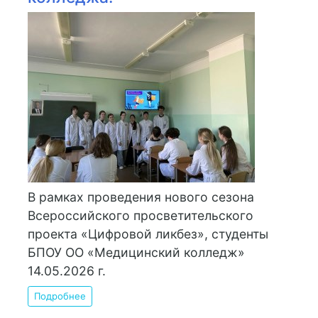
В рамках проведения нового сезона
Всероссийского просветительского
проекта «Цифровой ликбез», студенты
БПОУ ОО «Медицинский колледж»
14.05.2026 г.
Подробнее