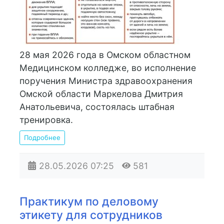
28 мая 2026 года в Омском областном
Медицинском колледже, во исполнение
поручения Министра здравоохранения
Омской области Маркелова Дмитрия
Анатольевича, состоялась штабная
тренировка.
Подробнее
28.05.2026
07:25
581
Практикум по деловому
этикету для сотрудников