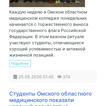
Каждую неделю в Омском областном
медицинском колледже понедельник
начинается с торжественного выноса
государственного флага Российской
Федерации. В этом важном ритуале
участвуют студенты, отличающиеся
хорошей успеваемостью и активной
жизненной позицией.
Подробнее
25.05.2026
01:45
374
Студенты Омского областного
медицинского показали