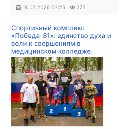
18.05.2026
03:25
275
Спортивный комплекс
«Победа-81»: единство духа и
воли к свершениям в
медицинском колледже.