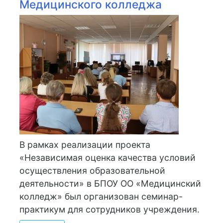
Медицинского колледжа
В рамках реализации проекта
«Независимая оценка качества условий
осуществления образовательной
деятельности» в БПОУ ОО «Медицинский
колледж» был организован семинар-
практикум для сотрудников учреждения.