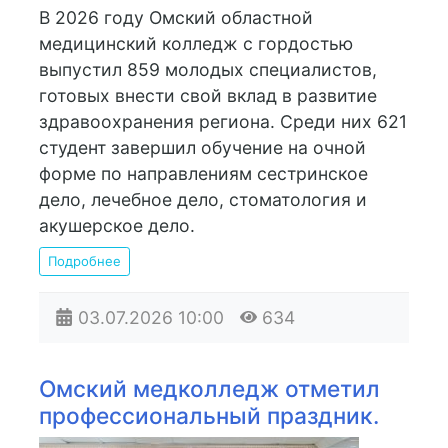
В 2026 году Омский областной
медицинский колледж с гордостью
выпустил 859 молодых специалистов,
готовых внести свой вклад в развитие
здравоохранения региона. Cреди них 621
студент завершил обучение на очной
форме по направлениям сестринское
дело, лечебное дело, стоматология и
акушерское дело.
Подробнее
03.07.2026
10:00
634
Омский медколледж отметил
профессиональный праздник.