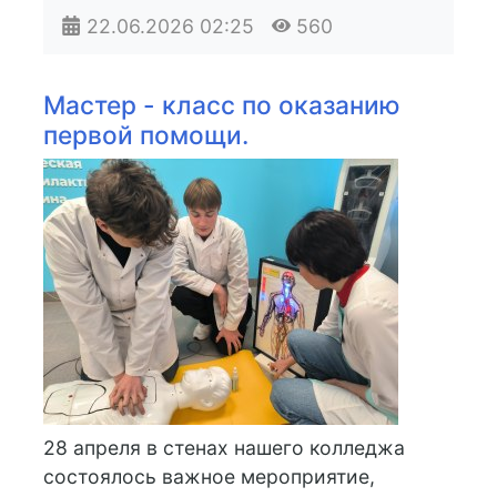
22.06.2026
02:25
560
Мастер - класс по оказанию
первой помощи.
28 апреля в стенах нашего колледжа
состоялось важное мероприятие,