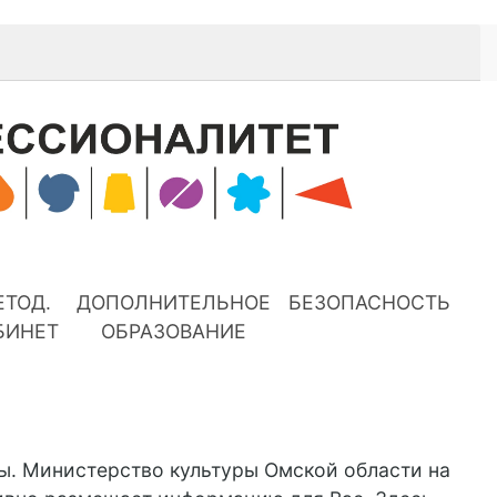
ЕТОД.
ДОПОЛНИТЕЛЬНОЕ
БЕЗОПАСНОСТЬ
БИНЕТ
ОБРАЗОВАНИЕ
ы. Министерство культуры Омской области на