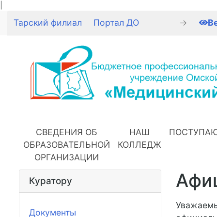
|
Тарский филиал
Портал ДО
→
В
СВЕДЕНИЯ ОБ
НАШ
ПОСТУПА
ОБРАЗОВАТЕЛЬНОЙ
КОЛЛЕДЖ
ОРГАНИЗАЦИИ
Афи
Куратору
Уважаемы
Документы