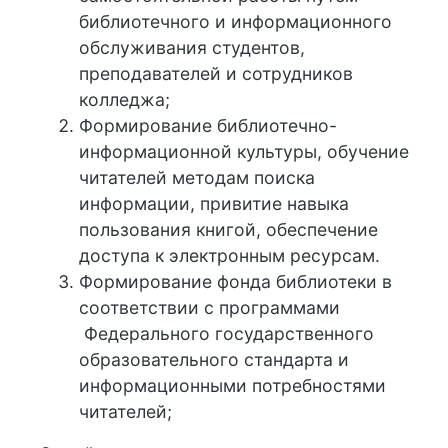
библиотечного и информационного
обслуживания студентов,
преподавателей и сотрудников
колледжа;
Формирование библиотечно-
информационной культуры, обучение
читателей методам поиска
информации, привитие навыка
пользования книгой, обеспечение
доступа к электронным ресурсам.
Формирование фонда библиотеки в
соответствии с программами
Федерального государственного
образовательного стандарта и
информационными потребностями
читателей;