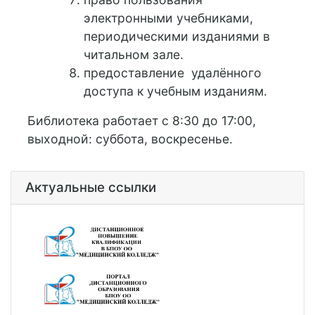
электронными учебниками,
периодическими изданиями в
читальном зале.
предоставление удалённого
доступа к учебным изданиям.
Библиотека работает с 8:30 до 17:00,
выходной: суббота, воскресенье.
Актуальные ссылки