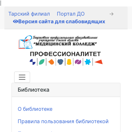
|
Тарский филиал
Портал ДО
→
Версия сайта для слабовидящих
Библиотека
О библиотеке
Правила пользования библиотекой