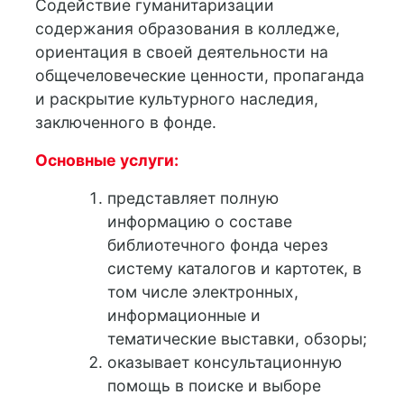
Содействие гуманитаризации
содержания образования в колледже,
ориентация в своей деятельности на
общечеловеческие ценности, пропаганда
и раскрытие культурного наследия,
заключенного в фонде.
Основные услуги:
представляет полную
информацию о составе
библиотечного фонда через
систему каталогов и картотек, в
том числе электронных,
информационные и
тематические выставки, обзоры;
оказывает консультационную
помощь в поиске и выборе