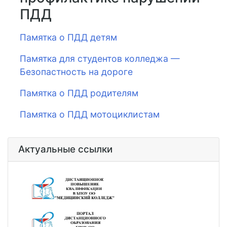
ПДД
Памятка о ПДД детям
Памятка для студентов колледжа —
Безопастность на дороге
Памятка о ПДД родителям
Памятка о ПДД мотоциклистам
Актуальные ссылки