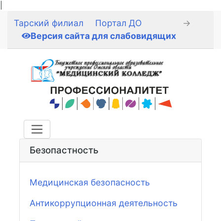
|
Тарский филиал
Портал ДО
→
Версия сайта для слабовидящих
Безопастность
Медицинская безопасность
Антикоррупционная деятельность