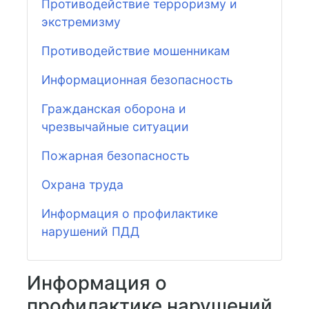
Противодействие терроризму и
экстремизму
Противодействие мошенникам
Информационная безопасность
Гражданская оборона и
чрезвычайные ситуации
Пожарная безопасность
Охрана труда
Информация о профилактике
нарушений ПДД
Информация о
профилактике нарушений