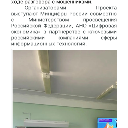
ходе разговора с мошенниками.
Организаторами Проекта
выступают Минцифры России совместно
с Министерством просвещения
Российской Федерации, АНО «Цифровая
экономика» в партнерстве с ключевыми
российскими компаниями сферы
информационных технологий.