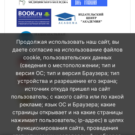
Продолжая использовать наш сайт, вы
даете согласие на использование файлов
cookie, пользовательских данных
(сведения о местоположении; тип и
версия ОС; тип и версия Браузера; тип
устройства и разрешение его экрана;
источник откуда пришел на сайт
пользователь; с какого сайта или по какой
рекламе; язык ОС и Браузера; какие
страницы открывает и на какие страницы
нажимает пользователь; ip-адрес) в целях
функционирования сайта, проведения