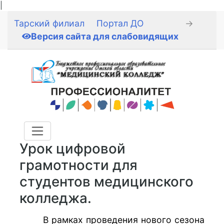
|
Тарский филиал
Портал ДО
→
Версия сайта для слабовидящих
Урок цифровой
грамотности для
студентов медицинского
колледжа.
В рамках проведения нового сезона