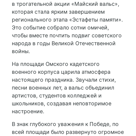
в трогательной акции «Майский вальс»,
которая стала ярким завершением
регионального этапа «Эстафеты памяти».
Это событие собрало сотни омичей,
чтобы вместе почтить подвиг советского
народа в годы Великой Отечественной
войны.
На площади Омского кадетского
военного корпуса царила атмосфера
настоящего праздника. Звучали стихи,
песни военных лет, а вальс объединил
артистов, студентов колледжей и
школьников, создавая неповторимое
настроение.
В знак глубокого уважения к Победе, по
всей площади было развернуто огромное