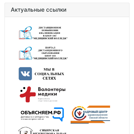
Актуальные ссылки