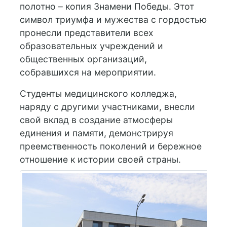
полотно – копия Знамени Победы. Этот
символ триумфа и мужества с гордостью
пронесли представители всех
образовательных учреждений и
общественных организаций,
собравшихся на мероприятии.
Студенты медицинского колледжа,
наряду с другими участниками, внесли
свой вклад в создание атмосферы
единения и памяти, демонстрируя
преемственность поколений и бережное
отношение к истории своей страны.