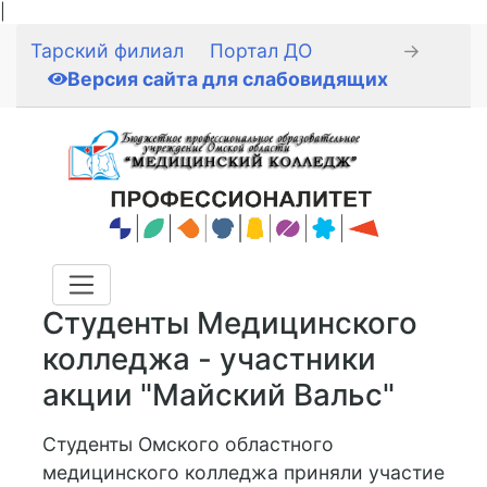
|
Тарский филиал
Портал ДО
→
Версия сайта для слабовидящих
Студенты Медицинского
колледжа - участники
акции "Майский Вальс"
Студенты Омского областного
медицинского колледжа приняли участие