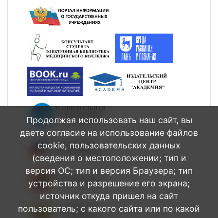
Продолжая использовать наш сайт, вы
даете согласие на использование файлов
cookie, пользовательских данных
(сведения о местоположении; тип и
версия ОС; тип и версия Браузера; тип
устройства и разрешение его экрана;
источник откуда пришел на сайт
пользователь; с какого сайта или по какой