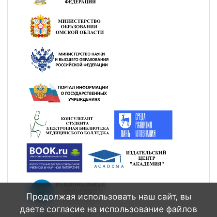
Продолжая использовать наш сайт, вы
даете согласие на использование файлов