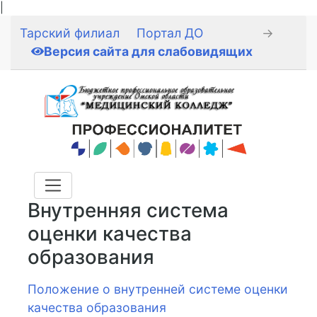
|
Тарский филиал
Портал ДО
→
Версия сайта для слабовидящих
Внутренняя система
оценки качества
образования
Положение о внутренней системе оценки
качества образования