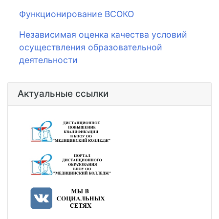
Функционирование ВСОКО
Независимая оценка качества условий
осуществления образовательной
деятельности
Актуальные ссылки