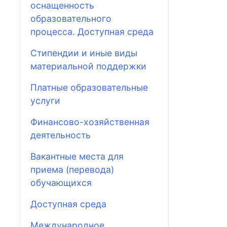
оснащенность
образовательного
процесса. Доступная среда
Стипендии и иные виды
материальной поддержки
Платные образовательные
услуги
Финансово-хозяйственная
деятельность
Вакантные места для
приема (перевода)
обучающихся
Доступная среда
Международное