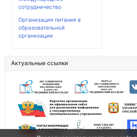
сотрудничество
Организация питания в
образовательной
организации
Актуальные ссылки