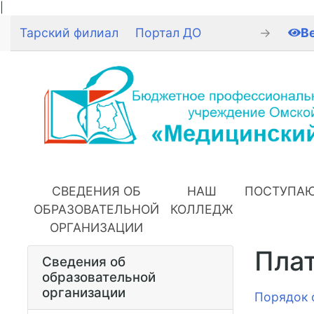
|
Тарский филиал
Портал ДО
→
В
СВЕДЕНИЯ ОБ
НАШ
ПОСТУПА
ОБРАЗОВАТЕЛЬНОЙ
КОЛЛЕДЖ
ОРГАНИЗАЦИИ
Плат
Сведения об
образовательной
организации
Порядок 