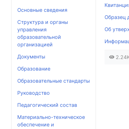
Квитанци
Основные сведения
Образец 
Структура и органы
Об утвер
управления
образовательной
Информац
организацией
Документы
2.24
Образование
Образовательные стандарты
Руководство
Педагогический состав
Материально-техническое
обеспечение и