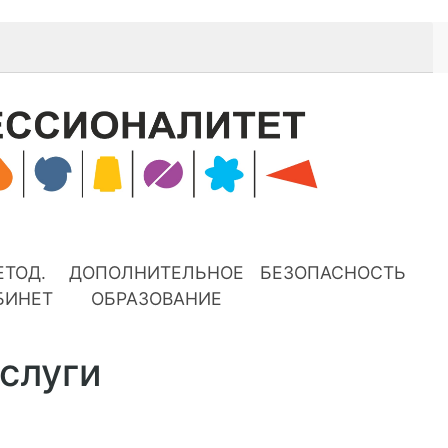
ЕТОД.
ДОПОЛНИТЕЛЬНОЕ
БЕЗОПАСНОСТЬ
БИНЕТ
ОБРАЗОВАНИЕ
слуги