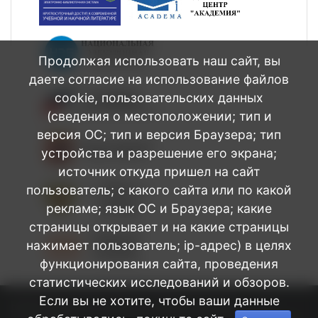
Продолжая использовать наш сайт, вы
даете согласие на использование файлов
cookie, пользовательских данных
(сведения о местоположении; тип и
версия ОС; тип и версия Браузера; тип
устройства и разрешение его экрана;
источник откуда пришел на сайт
пользователь; с какого сайта или по какой
рекламе; язык ОС и Браузера; какие
страницы открывает и на какие страницы
нажимает пользователь; ip-адрес) в целях
функционирования сайта, проведения
статистических исследований и обзоров.
Если вы не хотите, чтобы ваши данные
БПОУ Омской области Медицинский
©