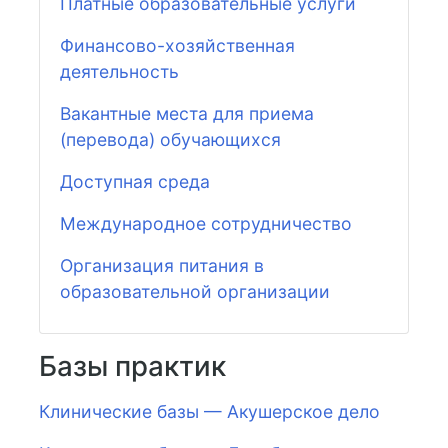
Платные образовательные услуги
Финансово-хозяйственная
деятельность
Вакантные места для приема
(перевода) обучающихся
Доступная среда
Международное сотрудничество
Организация питания в
образовательной организации
Базы практик
Клинические базы — Акушерское дело