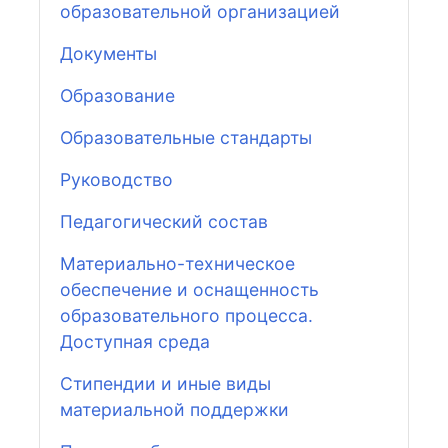
образовательной организацией
Документы
Образование
Образовательные стандарты
Руководство
Педагогический состав
Материально-техническое
обеспечение и оснащенность
образовательного процесса.
Доступная среда
Стипендии и иные виды
материальной поддержки