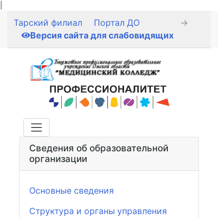
|
Тарский филиал
Портал ДО
→
Версия сайта для слабовидящих
Сведения об образовательной
организации
Основные сведения
Структура и органы управления