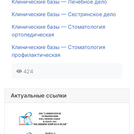
Клинические базы — Лечебное дело
Клинические базы — Сестринское дело
Клинические базы — Стоматология
ортопедическая
Клинические базы — Стоматология
профилактическая
424
Актуальные ссылки